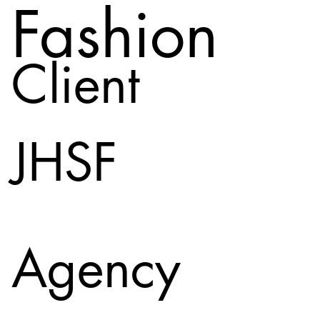
Fashion
Client
JHSF
Agency