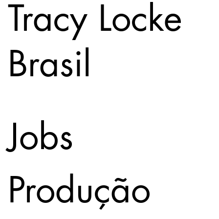
Tracy Locke
Brasil
Jobs
Produção