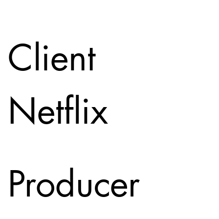
Client
Netflix
Producer