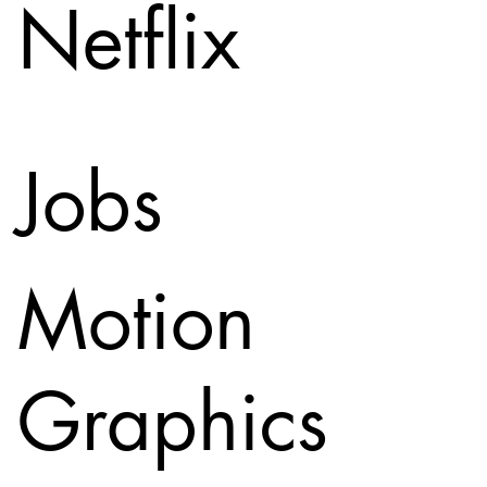
Netflix
Jobs
Motion
Graphics