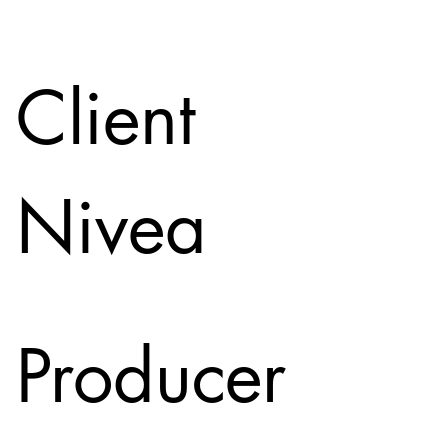
Client
Nivea
Producer