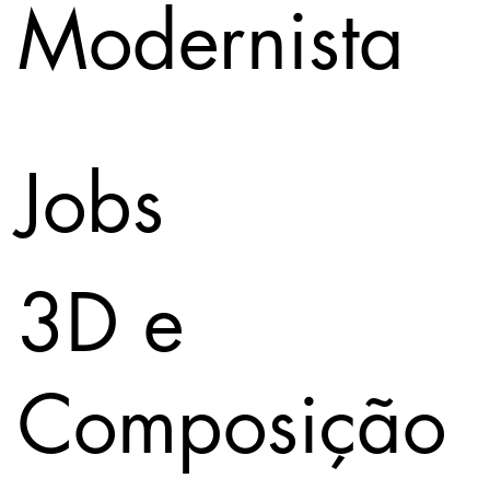
Modernista
Jobs
3D e
Composição