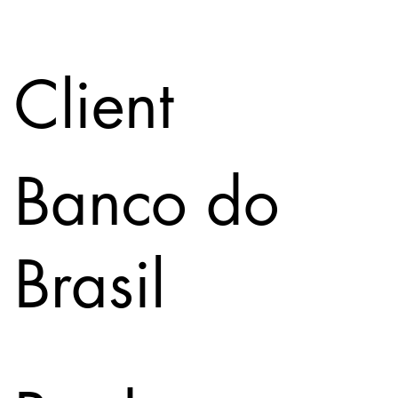
Client
Banco do
Brasil