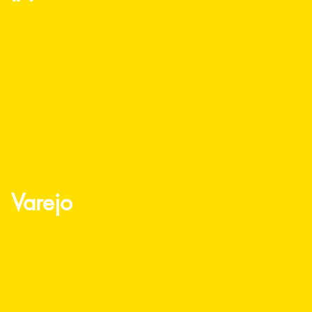
Varejo