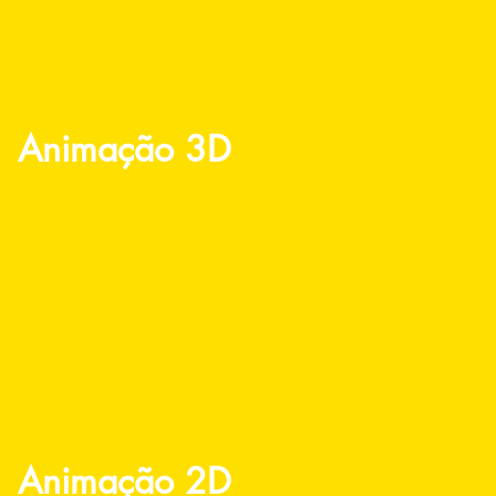
Animação 3D
Animação 2D