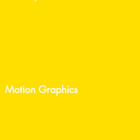
Motion Graphics