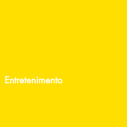
Entretenimento