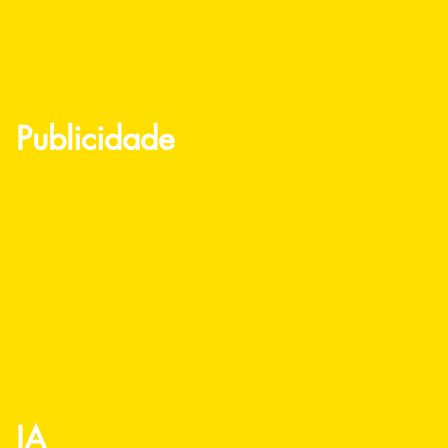
Publicidade
IA