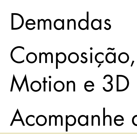
Demandas
Composição,
Motion e 3D
Acompanhe 