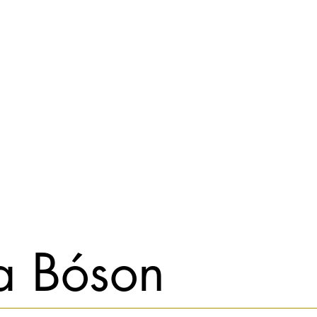
a Bóson