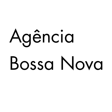
Agência
Bossa Nova