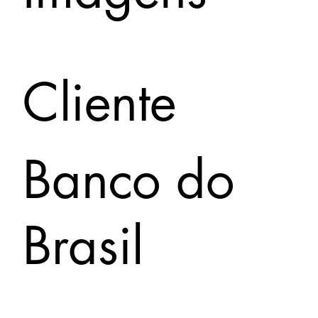
Cliente
Banco do
Brasil