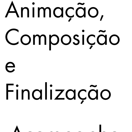
Animação,
Composição
e
Finalização