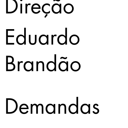
Direção
Eduardo
Brandão
Demandas