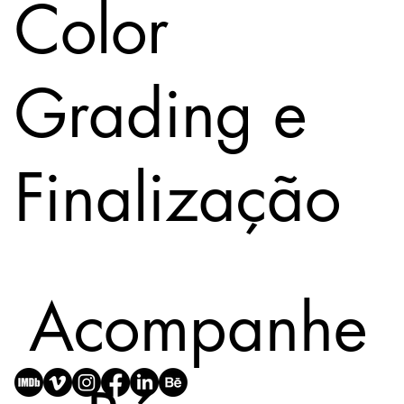
Color
Grading e
Finalização
Acompanhe