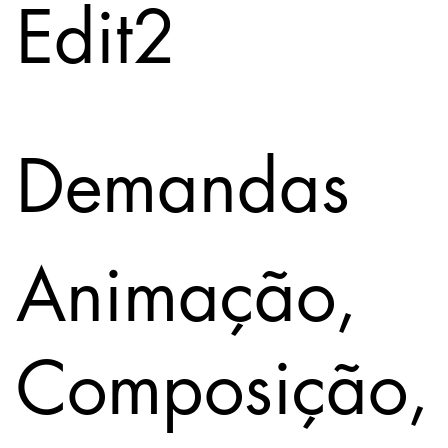
Edit2
Demandas
Animação,
Composição,