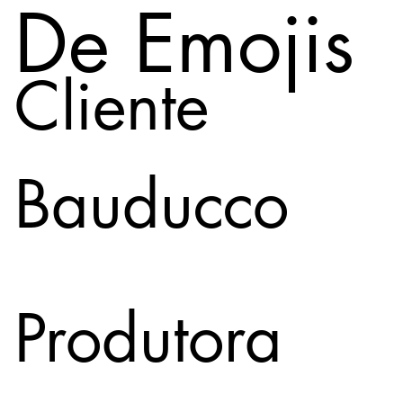
De Emojis
Cliente
Bauducco
Produtora