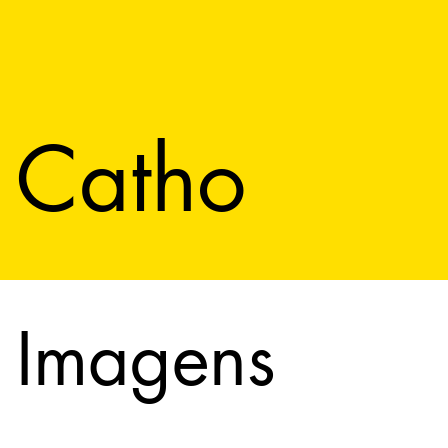
Catho
Imagens