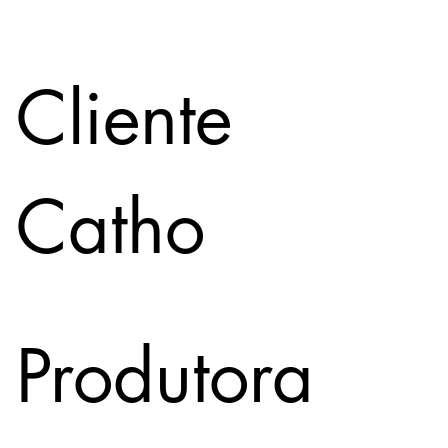
Cliente
Catho
Produtora