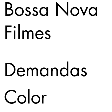
Bossa Nova
Filmes
Demandas
Color