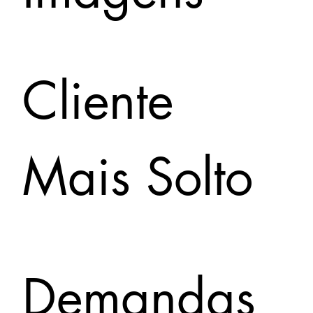
Cliente
Mais Solto
Demandas