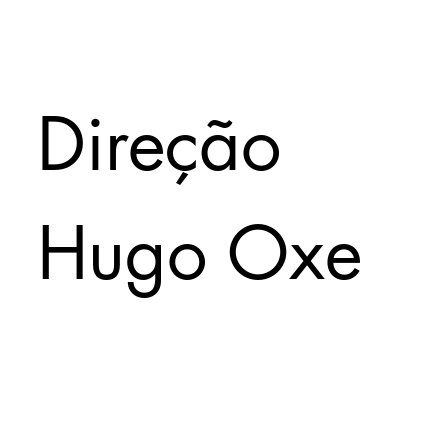
Direção
Hugo Oxe