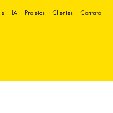
ls
IA
Projetos
Clientes
Contato