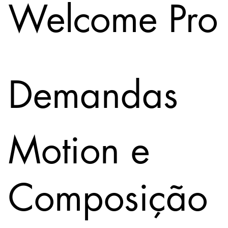
Welcome Pro
Demandas
Motion e
Composição