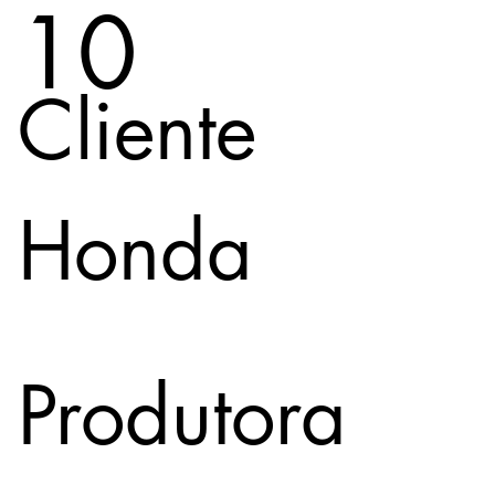
10
Cliente
Honda
Produtora