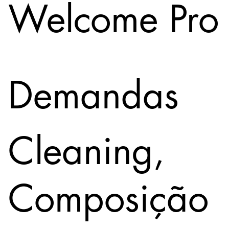
Welcome Pro
Demandas
Cleaning,
Composição