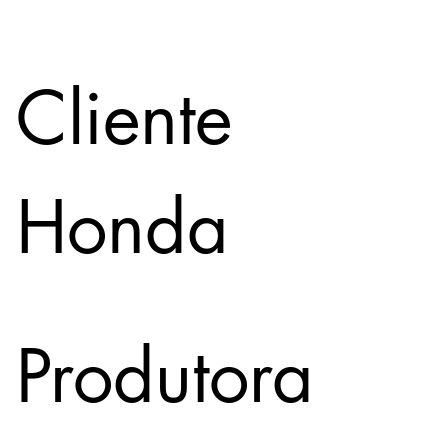
Cliente
Honda
Produtora