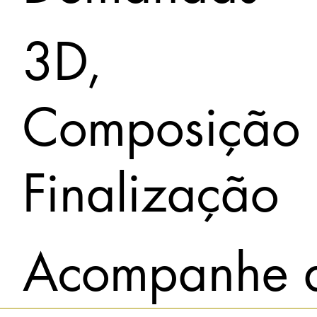
3D,
Composição 
Finalização
Acompanhe 