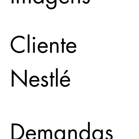
Cliente
Nestlé
Demandas