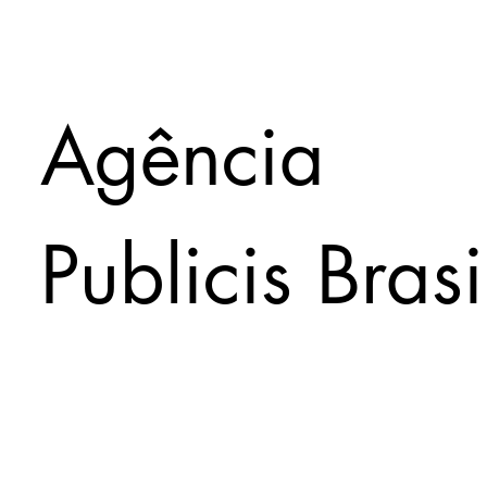
Agência
Publicis Brasi