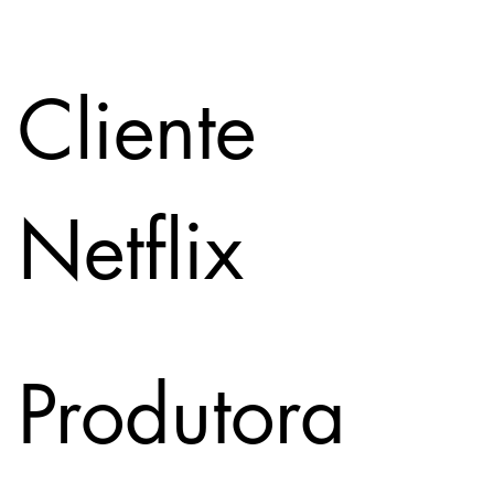
Cliente
Netflix
Produtora