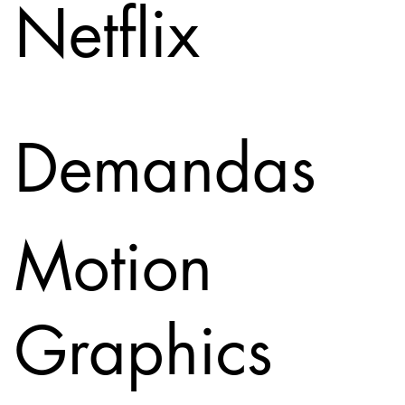
Netflix
Demandas
Motion
Graphics