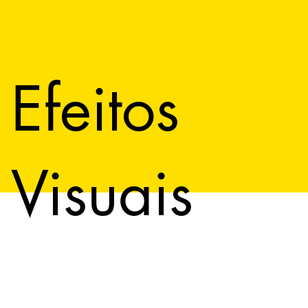
Efeitos
Visuais